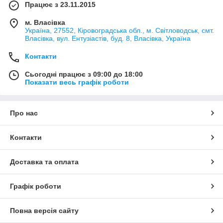
Працює з 23.11.2015
м. Власівка
Україна, 27552, Кіровоградська обл., м. Світловодськ, смт.
Власівка, вул. Ентузіастів, буд. 8, Власівка, Україна
Контакти
Сьогодні працює з 09:00 до 18:00
Показати весь графік роботи
Про нас
Контакти
Доставка та оплата
Графік роботи
Повна версія сайту