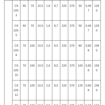
СК
60
70
10,5
1,8
8,7
220
370
30
0,49
129
105-
7
0
3
СК
60
70
10,5
1,8
8,7
220
370
50
0,49
129
105-
7
0
5
СК
70
100
10,5
2,0
8,5
220
370
80
0,60
158
105-
8
0
8
СК
70
100
10,5
2,0
8,5
220
370
100
0,60
158
105-
8
0
10
СК
70
100
10,5
2,0
8,5
220
370
120
0,60
158
105-
8
0
12