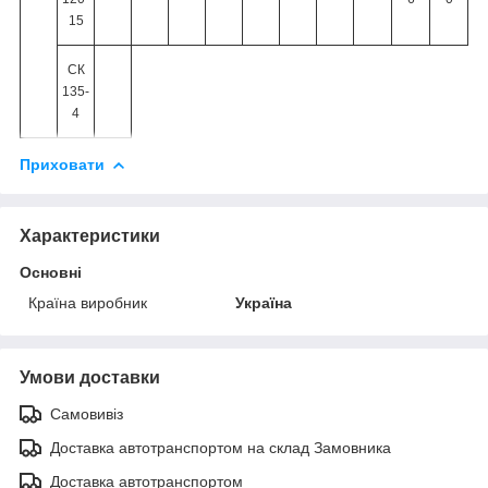
15
СК
135-
4
Приховати
Характеристики
Основні
Країна виробник
Україна
Умови доставки
Самовивіз
Доставка автотранспортом на склад Замовника
Доставка автотранспортом